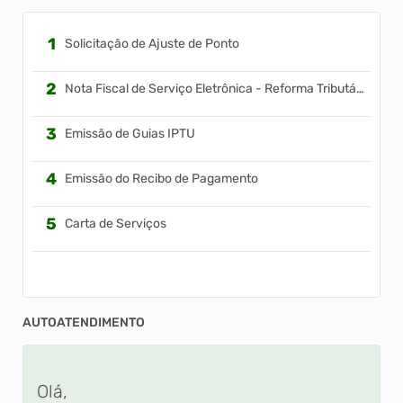
Nota fiscal Eletrônica
Solicitação de Ajuste de Ponto
Nota Fiscal de Serviço Eletrônica - Reforma Tributária
Emissão de Guias IPTU
Emissão do Recibo de Pagamento
Carta de Serviços
AUTOATENDIMENTO
Olá,