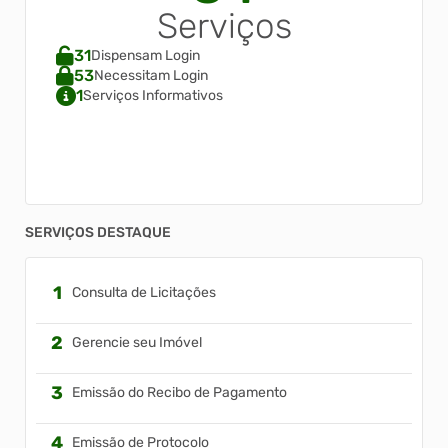
Serviços
31
Dispensam Login
53
Necessitam Login
1
Serviços Informativos
SERVIÇOS DESTAQUE
Consulta de Licitações
Gerencie seu Imóvel
Emissão do Recibo de Pagamento
Emissão de Protocolo