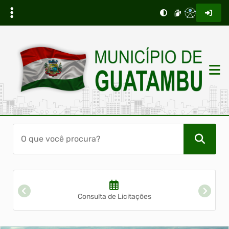
Consulta de Licitações