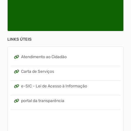
LINKS ÚTEIS
Atendimento ao Cidadão
Carta de Serviços
e-SIC - Lei de Acesso à Informação
portal da transparência