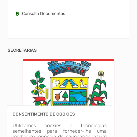
Consulta Documentos
SECRETARIAS
CONSENTIMENTO DE COOKIES
Utilizamos cookies e tecnologias
semelhantes para fornecer-lhe uma
melhor experiência de navegação, assim