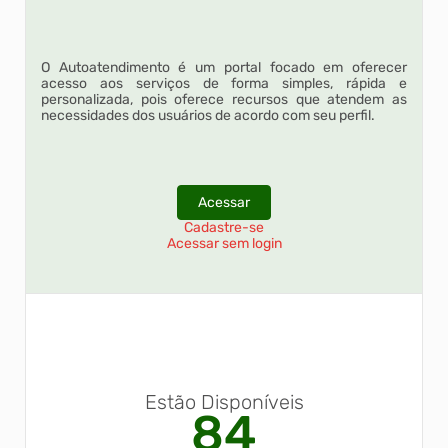
O Autoatendimento é um portal focado em oferecer
acesso aos serviços de forma simples, rápida e
personalizada, pois oferece recursos que atendem as
necessidades dos usuários de acordo com seu perfil.
Acessar
Cadastre-se
Acessar sem login
Estão Disponíveis
84